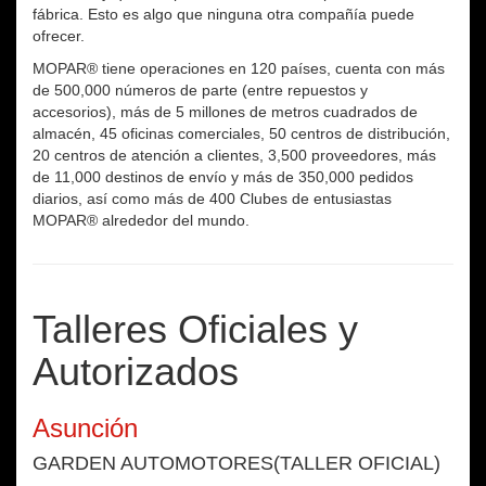
fábrica. Esto es algo que ninguna otra compañía puede
ofrecer.
MOPAR® tiene operaciones en 120 países, cuenta con más
de 500,000 números de parte (entre repuestos y
accesorios), más de 5 millones de metros cuadrados de
almacén, 45 oficinas comerciales, 50 centros de distribución,
20 centros de atención a clientes, 3,500 proveedores, más
de 11,000 destinos de envío y más de 350,000 pedidos
diarios, así como más de 400 Clubes de entusiastas
MOPAR® alrededor del mundo.
Talleres Oficiales y
Autorizados
Asunción
GARDEN AUTOMOTORES(TALLER OFICIAL)