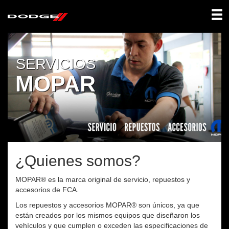
SERVICIOS
MOPAR
¿Quienes somos?
MOPAR® es la marca original de servicio, repuestos y
accesorios de FCA.
Los repuestos y accesorios MOPAR® son únicos, ya que
están creados por los mismos equipos que diseñaron los
vehículos y que cumplen o exceden las especificaciones de