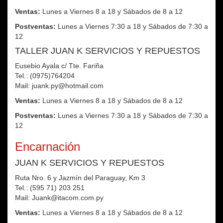
Ventas:
Lunes a Viernes 8 a 18 y Sábados de 8 a 12
Postventas:
Lunes a Viernes 7:30 a 18 y Sábados de 7:30 a
12
TALLER JUAN K SERVICIOS Y REPUESTOS
Eusebio Ayala c/ Tte. Fariña
Tel.: (0975)764204
Mail: juank.py@hotmail.com
Ventas:
Lunes a Viernes 8 a 18 y Sábados de 8 a 12
Postventas:
Lunes a Viernes 7:30 a 18 y Sábados de 7:30 a
12
Encarnación
JUAN K SERVICIOS Y REPUESTOS
Ruta Nro. 6 y Jazmín del Paraguay, Km 3
Tel.: (595 71) 203 251
Mail: Juank@itacom.com.py
Ventas:
Lunes a Viernes 8 a 18 y Sábados de 8 a 12